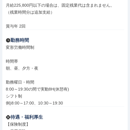
月給225,800円以下の場合は、固定残業代は含まれません。

（残業時間分は追加支給）

賞与年 2回
勤務時間
変形労働時間制

時間帯

朝、昼、夕方・夜

勤務曜日・時間

8:00～19:30の間で実動8H(休憩有)

シフト制

例)8:00～17:00、10:30～19:30
待遇・福利厚生
【保険制度】
