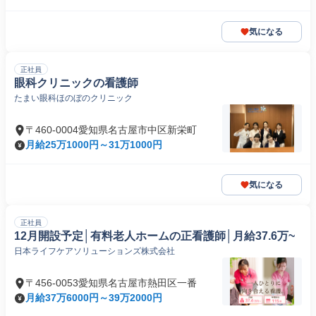
気になる
正社員
眼科クリニックの看護師
たまい眼科ほのぼのクリニック
〒460-0004愛知県名古屋市中区新栄町
月給25万1000円～31万1000円
気になる
正社員
12月開設予定│有料老人ホームの正看護師│月給37.6万~
日本ライフケアソリューションズ株式会社
〒456-0053愛知県名古屋市熱田区一番
月給37万6000円～39万2000円