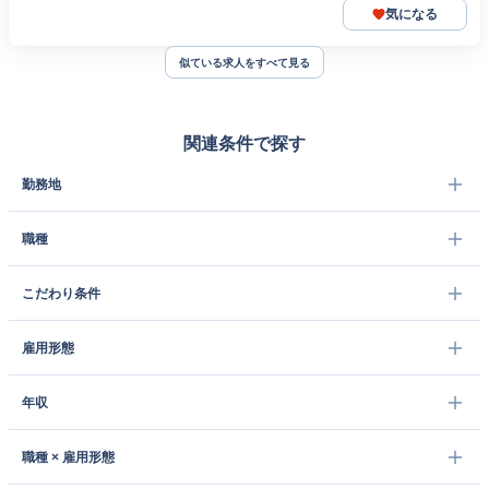
気になる
似ている求人をすべて見る
関連条件で探す
勤務地
職種
こだわり条件
雇用形態
年収
職種 × 雇用形態