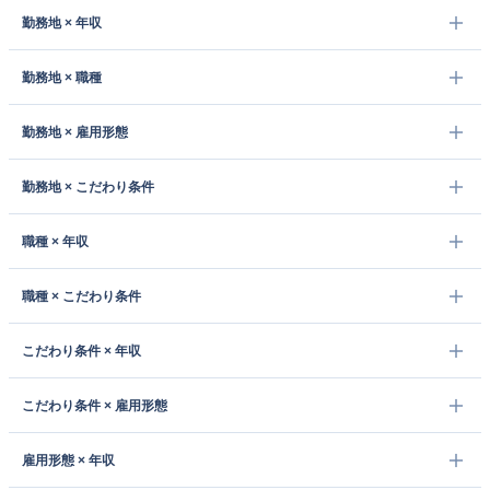
勤務地 × 年収
勤務地 × 職種
勤務地 × 雇用形態
勤務地 × こだわり条件
職種 × 年収
職種 × こだわり条件
こだわり条件 × 年収
こだわり条件 × 雇用形態
雇用形態 × 年収