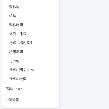
勤務地
給与
勤務時間
休日・休暇
待遇・福利厚生
試用期間
その他
仕事に関するPR
仕事の特徴
応募について
企業情報