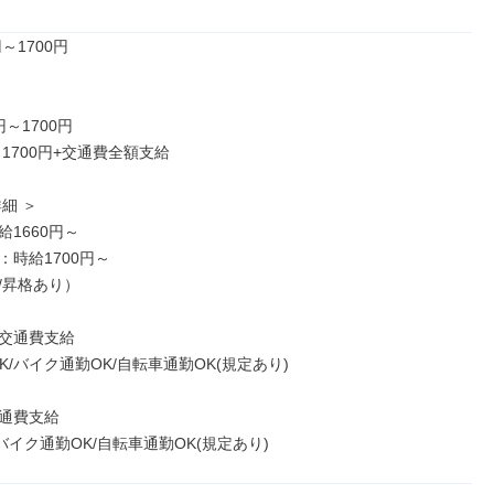
～1700円

円～1700円

～1700円+交通費全額支給

細 ＞

1660円～

時給1700円～

昇格あり）

交通費支給

K/バイク通勤OK/自転車通勤OK(規定あり)

通費支給

バイク通勤OK/自転車通勤OK(規定あり)