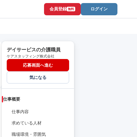
会員登録
ログイン
無料
デイサービスの介護職員
ケアスタッフィング株式会社
応募画面へ進む
気になる
仕事概要
仕事内容
求めている人材
職場環境・雰囲気