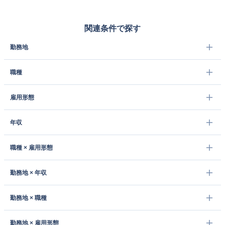
関連条件で探す
勤務地
職種
雇用形態
年収
職種 × 雇用形態
勤務地 × 年収
勤務地 × 職種
勤務地 × 雇用形態