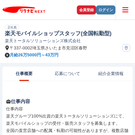
会員登録
ログイン
正社員
楽天モバイルショップスタッフ(全国転勤型)
楽天トータルソリューションズ株式会社
〒337-0002埼玉県さいたま市見沼区春野
月給26万5000円～43万円
仕事概要
応募について
紹介企業情報
仕事内容
仕事内容

楽天グループ100%出資の楽天トータルソリューションズにて、
楽天モバイルショップの受付・販売スタッフを募集します。

全国の直営店舗への配属・転勤の可能性がありますが、複数店舗