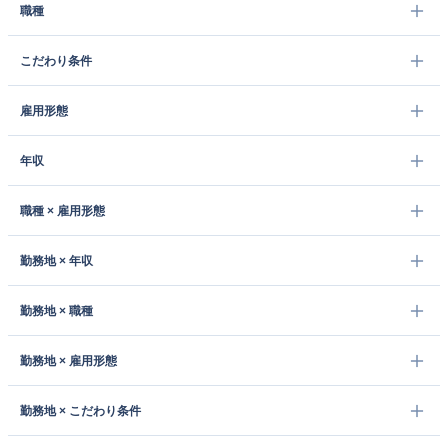
職種
こだわり条件
雇用形態
年収
職種 × 雇用形態
勤務地 × 年収
勤務地 × 職種
勤務地 × 雇用形態
勤務地 × こだわり条件