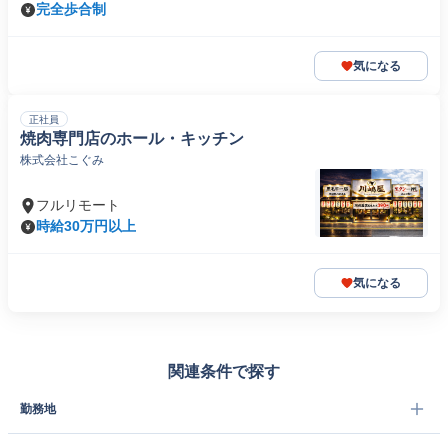
完全歩合制
気になる
正社員
焼肉専門店のホール・キッチン
株式会社こぐみ
フルリモート
時給30万円以上
気になる
関連条件で探す
勤務地