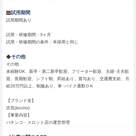
試用期間
試用期間あり

試用・研修期間：3ヶ月

その他
その他

未経験OK、新卒・第二新卒歓迎、フリーター歓迎、主婦･主夫歓
迎、長期歓迎、シフト制、昇給あり、賞与あり、交通費支給、月
給20万円以上、制服あり、車･バイク通勤ＯＫ

【ブランド名】

吉兆(kiccho)

【事業内容】

パチンコ・スロット店の運営管理