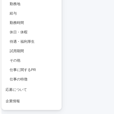
勤務地
給与
勤務時間
休日・休暇
待遇・福利厚生
試用期間
その他
仕事に関するPR
仕事の特徴
応募について
企業情報