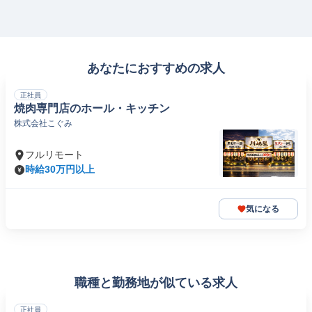
あなたにおすすめの求人
正社員
焼肉専門店のホール・キッチン
株式会社こぐみ
フルリモート
時給30万円以上
気になる
職種と勤務地が似ている求人
正社員