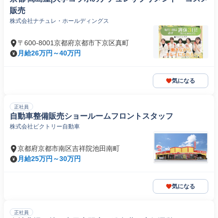
販売
株式会社ナチュレ・ホールディングス
〒600-8001京都府京都市下京区真町
月給26万円～40万円
気になる
正社員
自動車整備販売ショールームフロントスタッフ
株式会社ビクトリー自動車
京都府京都市南区吉祥院池田南町
月給25万円～30万円
気になる
正社員