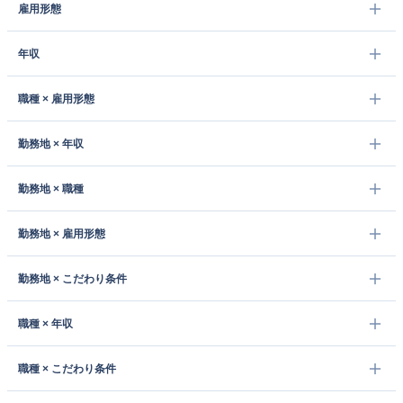
雇用形態
年収
職種 × 雇用形態
勤務地 × 年収
勤務地 × 職種
勤務地 × 雇用形態
勤務地 × こだわり条件
職種 × 年収
職種 × こだわり条件