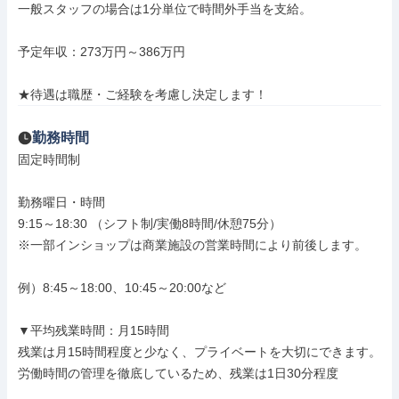
一般スタッフの場合は1分単位で時間外手当を支給。

予定年収：273万円～386万円

★待遇は職歴・ご経験を考慮し決定します！
勤務時間
固定時間制

勤務曜日・時間

9:15～18:30 （シフト制/実働8時間/休憩75分）

※一部インショップは商業施設の営業時間により前後します。

例）8:45～18:00、10:45～20:00など

▼平均残業時間：月15時間

残業は月15時間程度と少なく、プライベートを大切にできます。

労働時間の管理を徹底しているため、残業は1日30分程度
