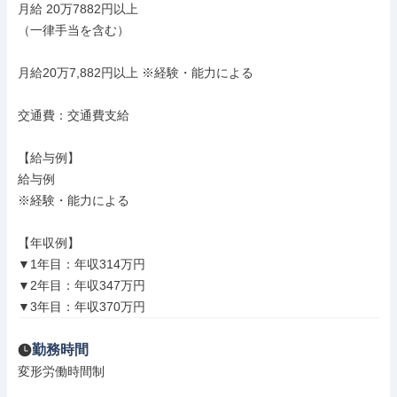
月給 20万7882円以上

（一律手当を含む）

月給20万7,882円以上 ※経験・能力による

交通費：交通費支給

【給与例】

給与例

※経験・能力による

【年収例】

▼1年目：年収314万円

▼2年目：年収347万円

▼3年目：年収370万円
勤務時間
変形労働時間制
