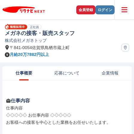
会員登録
ログイン
正社員
メガネの接客・販売スタッフ
株式会社メガネトップ
〒841-0054佐賀県鳥栖市蔵上町
月給20万7882円以上
仕事概要
応募について
企業情報
仕事内容
仕事内容

◇◇◇◇◇ お仕事内容 ◇◇◇◇◇

お客様への接客を中心とした業務をお任せいたします。
