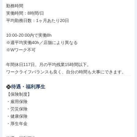
勤務時間

実働時間：8時間/日

平均勤務日数：1ヶ月あたり20日

10:00-20:00内で実働8h

※週平均実働40h／店舗により異なる

※Wワーク不可

年間休日117日。月の平均残業15時間以下。

ワークライフバランスも良く、自分の時間も大事にできます。
待遇・福利厚生
【保険制度】

・雇用保険

・労災保険

・健康保険

・厚生年金
