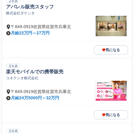
正社員
アパレル販売スタッフ
株式会社ダケシタ
〒849-0919佐賀県佐賀市兵庫北
月給22万円～27万円
気になる
正社員
楽天モバイルでの携帯販売
コネクシオ株式会社
〒849-0919佐賀県佐賀市兵庫北
月給24万5000円～32万円
気になる
正社員