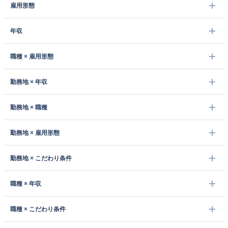
雇用形態
年収
職種 × 雇用形態
勤務地 × 年収
勤務地 × 職種
勤務地 × 雇用形態
勤務地 × こだわり条件
職種 × 年収
職種 × こだわり条件