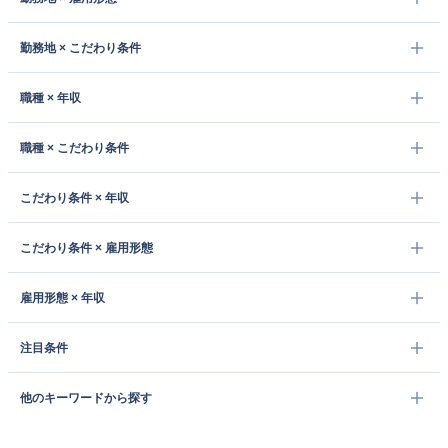
勤務地 × こだわり条件
職種 × 年収
職種 × こだわり条件
こだわり条件 × 年収
こだわり条件 × 雇用形態
雇用形態 × 年収
注目条件
他のキーワードから探す