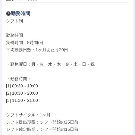
勤務時間
シフト制

勤務時間

実働時間：8時間/日

平均勤務日数：1ヶ月あたり20日

・勤務曜日：月・火・水・木・金・土・日・祝

・勤務時間：

[1] 09:30～19:00

[2] 10:30～20:00

[3] 11:30～21:00

シフトサイクル：1ヶ月

シフト提出期限：シフト開始の25日前

シフト確定時期：シフト開始の15日前
