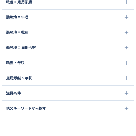
職種 × 雇用形態
勤務地 × 年収
勤務地 × 職種
勤務地 × 雇用形態
職種 × 年収
雇用形態 × 年収
注目条件
他のキーワードから探す