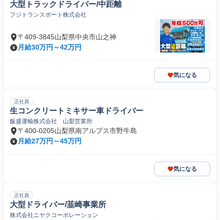
大型トラックドライバー/中距離
フジトランスポート株式会社
〒409-3845山梨県中央市山之神
月給30万円～42万円
気になる
正社員
生コンクリートミキサー車ドライバー
飯盛運輸株式会社 山梨営業所
〒400-0205山梨県南アルプス市野牛島
月給27万円～45万円
気になる
正社員
大型ドライバー/韮崎事業所
株式会社ニヤクコーポレーション