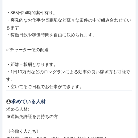
・365日24時間案件有り。

・突発的なお仕事や長距離など様々な案件の中で組み合わせてい
きます。

・稼働日数や稼働時間を自由に決められます。

✅チャーター便の配送

・距離＝報酬となります。

・1日10万円などのロングランによる効率の良い稼ぎ方も可能で
す。

・空いてるご日程でお仕事ができます。
求めている人材
求める人材: 

※運転免許証をお持ちの方

《今働く人たち》
