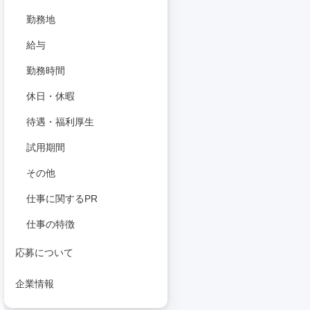
勤務地
給与
勤務時間
休日・休暇
待遇・福利厚生
試用期間
その他
仕事に関するPR
仕事の特徴
応募について
企業情報