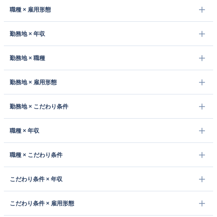
職種 × 雇用形態
勤務地 × 年収
勤務地 × 職種
勤務地 × 雇用形態
勤務地 × こだわり条件
職種 × 年収
職種 × こだわり条件
こだわり条件 × 年収
こだわり条件 × 雇用形態