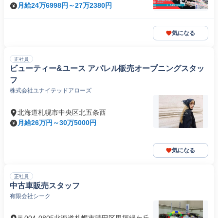
月給24万6998円～27万2380円
気になる
正社員
ビューティー&ユース アパレル販売オープニングスタッ
フ
株式会社ユナイテッドアローズ
北海道札幌市中央区北五条西
月給26万円～30万5000円
気になる
正社員
中古車販売スタッフ
有限会社シーク