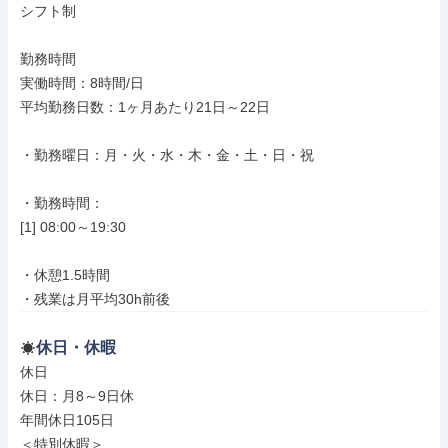
シフト制

勤務時間

実働時間：8時間/日

平均勤務日数：1ヶ月あたり21日～22日

・勤務曜日：月・火・水・木・金・土・日・祝

・勤務時間：

[1] 08:00～19:30

・休憩1.5時間

・残業は月平均30h前後
休日・休暇
休日

休日：月8～9日休

年間休日105日

＜特別休暇＞
