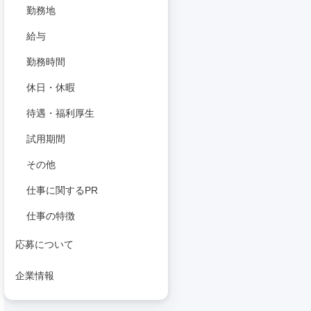
勤務地
給与
勤務時間
休日・休暇
待遇・福利厚生
試用期間
その他
仕事に関するPR
仕事の特徴
応募について
企業情報