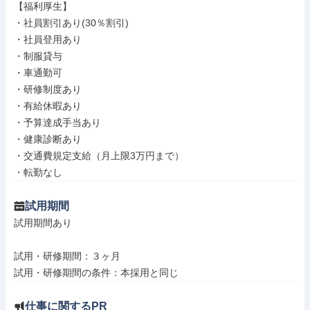
【福利厚生】

・社員割引あり(30％割引)

・社員登用あり

・制服貸与

・車通勤可

・研修制度あり

・有給休暇あり

・予算達成手当あり

・健康診断あり

・交通費規定支給（月上限3万円まで）

・転勤なし
試用期間
試用期間あり

試用・研修期間：３ヶ月

仕事に関するPR