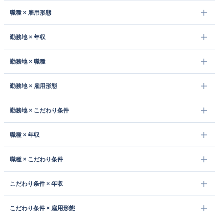
職種 × 雇用形態
勤務地 × 年収
勤務地 × 職種
勤務地 × 雇用形態
勤務地 × こだわり条件
職種 × 年収
職種 × こだわり条件
こだわり条件 × 年収
こだわり条件 × 雇用形態