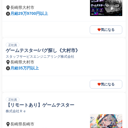
長崎県大村市
月給29万9700円以上
気になる
正社員
ゲームテスター/バグ探し《大村市》
スタッフサービスエンジニアリング株式会社
長崎県大村市
月給35万円以上
気になる
正社員
【リモートあり】ゲームテスター
株式会社Ｒｅ
長崎県長崎市