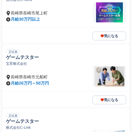
長崎県長崎市尾上町
月給30万円以上
気になる
正社員
ゲームテスター
宝昇株式会社
長崎県長崎市元船町
月給26万円～50万円
気になる
正社員
ゲームテスター
株式会社C-Link