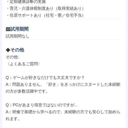
・定期健康診断の実施

・育児・介護休暇制度あり（取得実績あり）

・住居サポートあり（社宅・寮／住宅手当）
試用期間
試用期間なし
その他
その他: 

〈よくあるご質問〉

Q：ゲームが好きなだけでも大丈夫ですか？

A：問題ありません。「好き」をきっかけにスタートした未経験
の方が多数活躍中です。

Q：PCがあまり得意ではないのですが…

A：研修で基礎から学べるので、未経験の方でも安心して始めら
れます。
