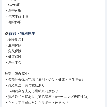
・GW休暇

・夏季休暇

・年末年始休暇

・有給休暇
待遇・福利厚生
【保険制度】

・雇用保険

・労災保険

・健康保険

・厚生年金

待遇・福利厚生: 

・各種社会保険完備（雇用・労災・健康・厚生年金）

・昇給制度／賞与支給あり

・長期就業を支える退職金制度あり

・資格取得支援あり（通信講座・eラーニング費用補助）

・キャリア形成に向けたサポート体制あり
