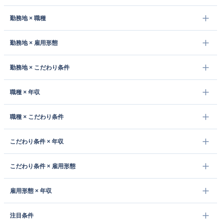
勤務地 × 職種
勤務地 × 雇用形態
勤務地 × こだわり条件
職種 × 年収
職種 × こだわり条件
こだわり条件 × 年収
こだわり条件 × 雇用形態
雇用形態 × 年収
注目条件