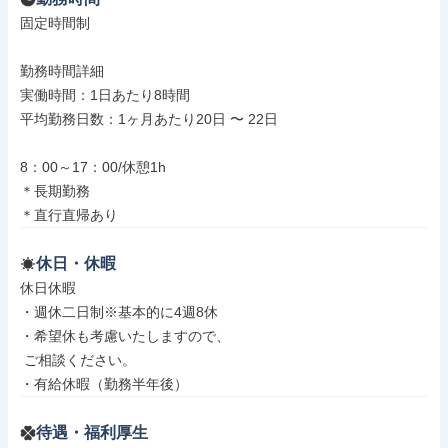
固定時間制

勤務時間詳細

実働時間：1日あたり8時間

平均勤務日数：1ヶ月あたり20日 〜 22日

8：00～17：00/休憩1h

＊長期勤務

＊直行直帰あり
休日・休暇
休日休暇

・週休二日制※基本的に4週8休

・希望休も考慮いたしますので、

 ご相談ください。

・有給休暇（勤務半年後）
待遇・福利厚生