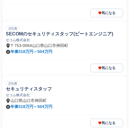
気になる
正社員
SECOMのセキュリティスタッフ(ビートエンジニア)
セコム株式会社
〒753-0064山口県山口市神田町
年俸318万円～504万円
気になる
正社員
セキュリティスタッフ
セコム株式会社
山口県山口市神田町
年俸318万円～504万円
気になる