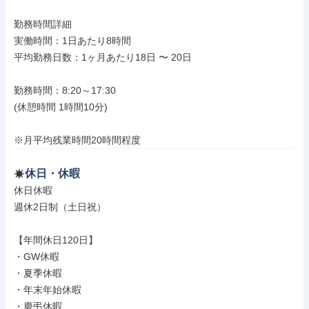
勤務時間詳細

実働時間：1日あたり8時間

平均勤務日数：1ヶ月あたり18日 〜 20日

勤務時間：8:20～17:30

(休憩時間 1時間10分)

※月平均残業時間20時間程度
休日・休暇
休日休暇

週休2日制（土日祝）

【年間休日120日】

・GW休暇

・夏季休暇

・年末年始休暇

・慶弔休暇
