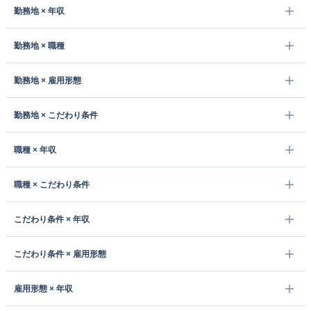
勤務地 × 年収
勤務地 × 職種
勤務地 × 雇用形態
勤務地 × こだわり条件
職種 × 年収
職種 × こだわり条件
こだわり条件 × 年収
こだわり条件 × 雇用形態
雇用形態 × 年収