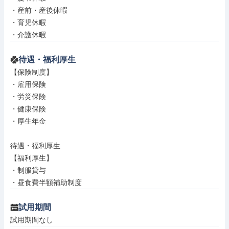
・産前・産後休暇

・育児休暇

・介護休暇
待遇・福利厚生
【保険制度】

・雇用保険

・労災保険

・健康保険

・厚生年金

待遇・福利厚生

【福利厚生】

・制服貸与

・昼食費半額補助制度
試用期間
試用期間なし