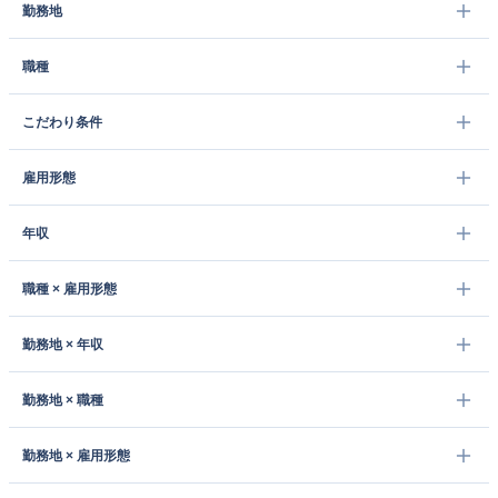
勤務地
職種
こだわり条件
雇用形態
年収
職種 × 雇用形態
勤務地 × 年収
勤務地 × 職種
勤務地 × 雇用形態