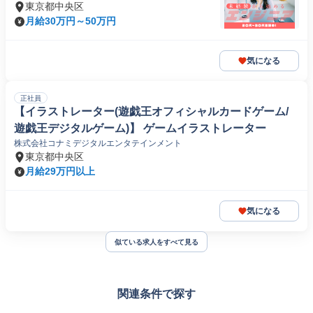
東京都中央区
月給30万円～50万円
気になる
正社員
【イラストレーター(遊戯王オフィシャルカードゲーム/
遊戯王デジタルゲーム)】 ゲームイラストレーター
株式会社コナミデジタルエンタテインメント
東京都中央区
月給29万円以上
気になる
似ている求人をすべて見る
関連条件で探す