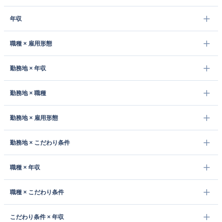
年収
職種 × 雇用形態
勤務地 × 年収
勤務地 × 職種
勤務地 × 雇用形態
勤務地 × こだわり条件
職種 × 年収
職種 × こだわり条件
こだわり条件 × 年収