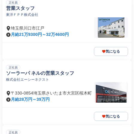
正社員
営業スタッフ
東洋ＦＰＰ株式会社
埼玉県川口市江戸
月給21万9300円～32万4600円
気になる
正社員
ソーラーパ ネルの営業スタッフ
株式会社エーシーネクスト
〒330-0854埼玉県さいたま市大宮区桜木町
月給28万円～39万円
気になる
正社員