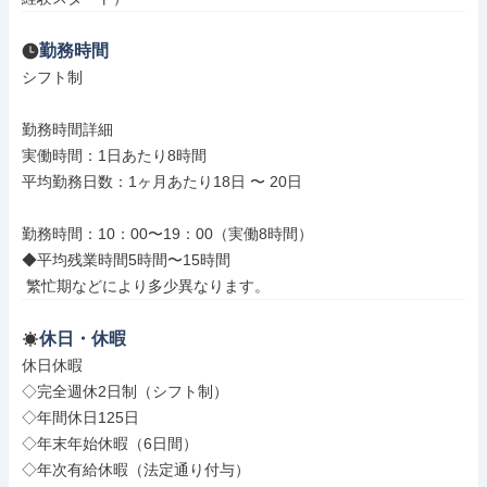
勤務時間
シフト制

勤務時間詳細

実働時間：1日あたり8時間

平均勤務日数：1ヶ月あたり18日 〜 20日

勤務時間：10：00〜19：00（実働8時間）

◆平均残業時間5時間〜15時間

 繁忙期などにより多少異なります。
休日・休暇
休日休暇

◇完全週休2日制（シフト制）

◇年間休日125日

◇年末年始休暇（6日間）

◇年次有給休暇（法定通り付与）
