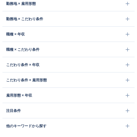
勤務地 × 雇用形態
勤務地 × こだわり条件
職種 × 年収
職種 × こだわり条件
こだわり条件 × 年収
こだわり条件 × 雇用形態
雇用形態 × 年収
注目条件
他のキーワードから探す