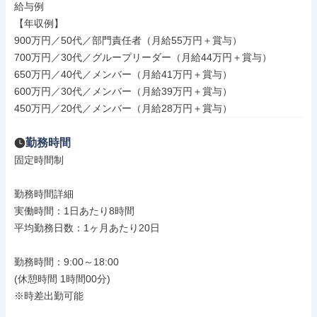
給与例

【年収例】

900万円／50代／部門責任者（月給55万円＋賞与）

700万円／30代／グループリーダー（月給44万円＋賞与）

650万円／40代／メンバー（月給41万円＋賞与）

600万円／30代／メンバー（月給39万円＋賞与）

450万円／20代／メンバー（月給28万円＋賞与）
勤務時間
固定時間制

勤務時間詳細

実働時間：1日あたり8時間

平均勤務日数：1ヶ月あたり20日

勤務時間：9:00～18:00

(休憩時間 1時間00分)

※時差出勤可能
