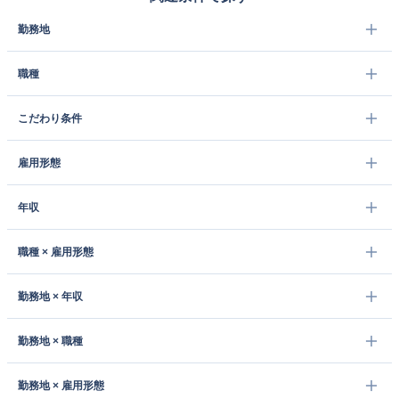
勤務地
職種
こだわり条件
雇用形態
年収
職種 × 雇用形態
勤務地 × 年収
勤務地 × 職種
勤務地 × 雇用形態