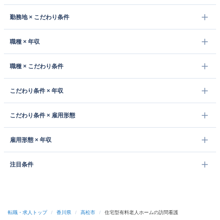
勤務地 × こだわり条件
職種 × 年収
職種 × こだわり条件
こだわり条件 × 年収
こだわり条件 × 雇用形態
雇用形態 × 年収
注目条件
転職・求人トップ
/
香川県
/
高松市
/
住宅型有料老人ホームの訪問看護