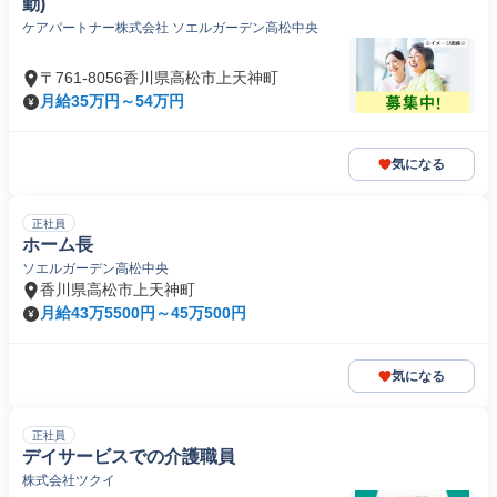
勤)
ケアパートナー株式会社 ソエルガーデン高松中央
〒761-8056香川県高松市上天神町
月給35万円～54万円
気になる
正社員
ホーム長
ソエルガーデン高松中央
香川県高松市上天神町
月給43万5500円～45万500円
気になる
正社員
デイサービスでの介護職員
株式会社ツクイ