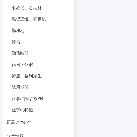
求めている人材
職場環境・雰囲気
勤務地
給与
勤務時間
休日・休暇
待遇・福利厚生
試用期間
仕事に関するPR
仕事の特徴
応募について
企業情報