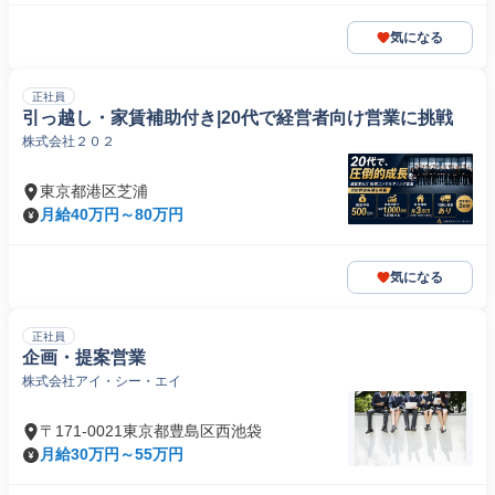
気になる
正社員
引っ越し・家賃補助付き|20代で経営者向け営業に挑戦
株式会社２０２
東京都港区芝浦
月給40万円～80万円
気になる
正社員
企画・提案営業
株式会社アイ・シー・エイ
〒171-0021東京都豊島区西池袋
月給30万円～55万円