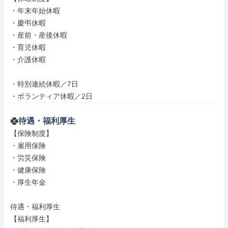
・年末年始休暇

・慶弔休暇

・産前・産後休暇

・育児休暇

・介護休暇

・特別連続休暇／7日

・ボランティア休暇／2日
待遇・福利厚生
【保険制度】

・雇用保険

・労災保険

・健康保険

・厚生年金

待遇・福利厚生

【福利厚生】
