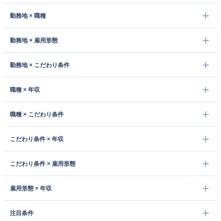
勤務地 × 職種
勤務地 × 雇用形態
勤務地 × こだわり条件
職種 × 年収
職種 × こだわり条件
こだわり条件 × 年収
こだわり条件 × 雇用形態
雇用形態 × 年収
注目条件