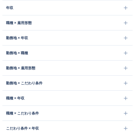
年収
職種 × 雇用形態
勤務地 × 年収
勤務地 × 職種
勤務地 × 雇用形態
勤務地 × こだわり条件
職種 × 年収
職種 × こだわり条件
こだわり条件 × 年収