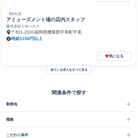
契約社員
アミューズメント場の店内スタッフ
株式会社ＣＷパスカ
〒811-2101福岡県糟屋郡宇美町宇美
時給1100円以上
気になる
似ている求人をすべて見る
関連条件で探す
勤務地
職種
こだわり条件