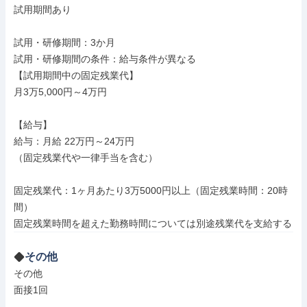
試用期間あり

試用・研修期間：3か月

試用・研修期間の条件：給与条件が異なる

【試用期間中の固定残業代】

月3万5,000円～4万円

【給与】

給与：月給 22万円～24万円

（固定残業代や一律手当を含む）

固定残業代：1ヶ月あたり3万5000円以上（固定残業時間：20時
間）

その他
その他

面接1回
