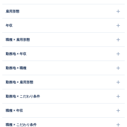
雇用形態
年収
職種 × 雇用形態
勤務地 × 年収
勤務地 × 職種
勤務地 × 雇用形態
勤務地 × こだわり条件
職種 × 年収
職種 × こだわり条件