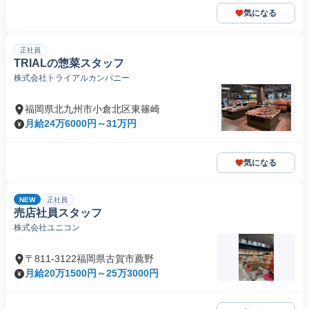
気になる
正社員
TRIALの惣菜スタッフ
株式会社トライアルカンパニー
福岡県北九州市小倉北区東篠崎
月給24万6000円～31万円
気になる
NEW
正社員
売店社員スタッフ
株式会社ユニコン
〒811-3122福岡県古賀市薦野
月給20万1500円～25万3000円