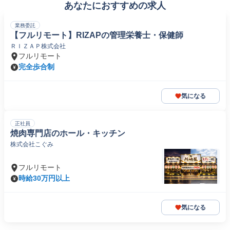
あなたにおすすめの求人
業務委託
【フルリモート】RIZAPの管理栄養士・保健師
ＲＩＺＡＰ株式会社
フルリモート
完全歩合制
気になる
正社員
焼肉専門店のホール・キッチン
株式会社こぐみ
フルリモート
時給30万円以上
気になる