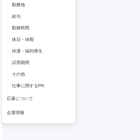
勤務地
給与
勤務時間
休日・休暇
待遇・福利厚生
試用期間
その他
仕事に関するPR
応募について
企業情報