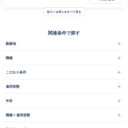
似ている求人をすべて見る
関連条件で探す
勤務地
職種
こだわり条件
雇用形態
年収
職種 × 雇用形態