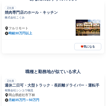
正社員
焼肉専門店のホール・キッチン
株式会社こぐみ
フルリモート
時給30万円以上
気になる
職種と勤務地が似ている求人
正社員
週休二日可・大型トラック・長距離ドライバー・運転手
有限会社シンユウ物流
岡山県総社市下林
月給35万円～50万円