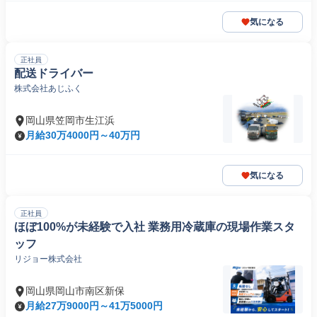
気になる
正社員
配送ドライバー
株式会社あじふく
岡山県笠岡市生江浜
月給30万4000円～40万円
気になる
正社員
ほぼ100%が未経験で入社 業務用冷蔵庫の現場作業スタ
ッフ
リジョー株式会社
岡山県岡山市南区新保
月給27万9000円～41万5000円