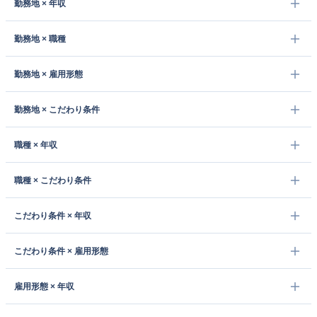
勤務地 × 年収
勤務地 × 職種
勤務地 × 雇用形態
勤務地 × こだわり条件
職種 × 年収
職種 × こだわり条件
こだわり条件 × 年収
こだわり条件 × 雇用形態
雇用形態 × 年収