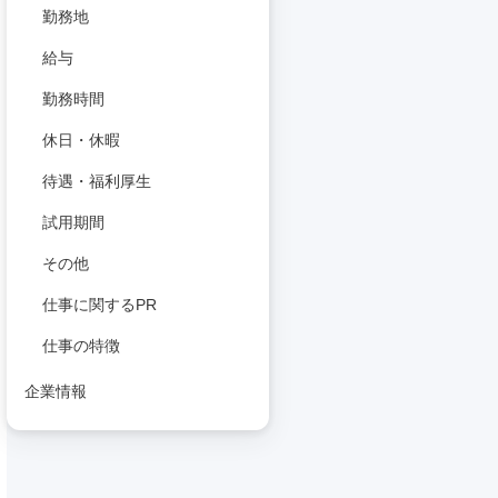
勤務地
給与
勤務時間
休日・休暇
待遇・福利厚生
試用期間
その他
仕事に関するPR
仕事の特徴
企業情報