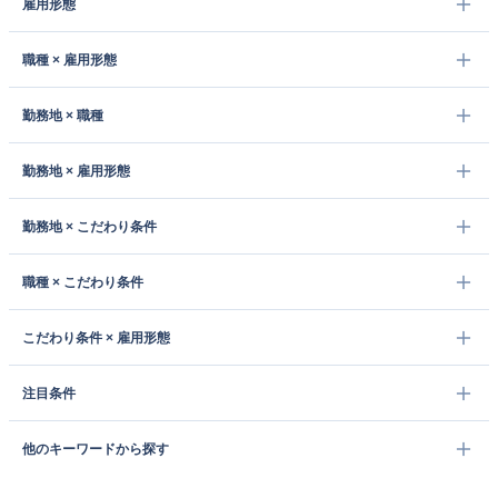
雇用形態
職種 × 雇用形態
勤務地 × 職種
勤務地 × 雇用形態
勤務地 × こだわり条件
職種 × こだわり条件
こだわり条件 × 雇用形態
注目条件
他のキーワードから探す