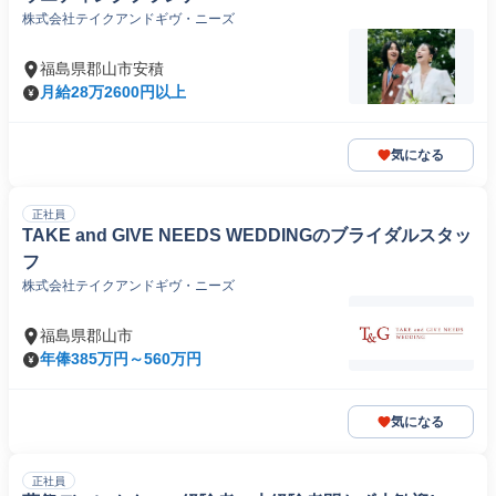
株式会社テイクアンドギヴ・ニーズ
福島県郡山市安積
月給28万2600円以上
気になる
正社員
TAKE and GIVE NEEDS WEDDINGのブライダルスタッ
フ
株式会社テイクアンドギヴ・ニーズ
福島県郡山市
年俸385万円～560万円
気になる
正社員