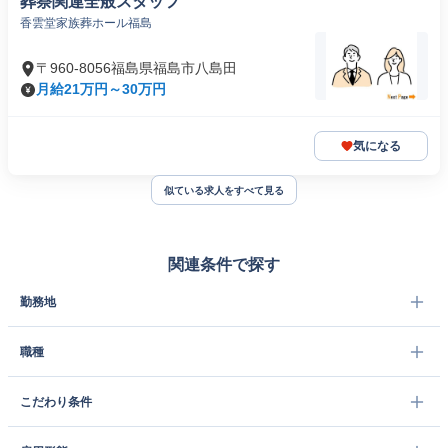
葬祭関連全般スタッフ
香雲堂家族葬ホール福島
〒960-8056福島県福島市八島田
月給21万円～30万円
気になる
似ている求人をすべて見る
関連条件で探す
勤務地
職種
こだわり条件