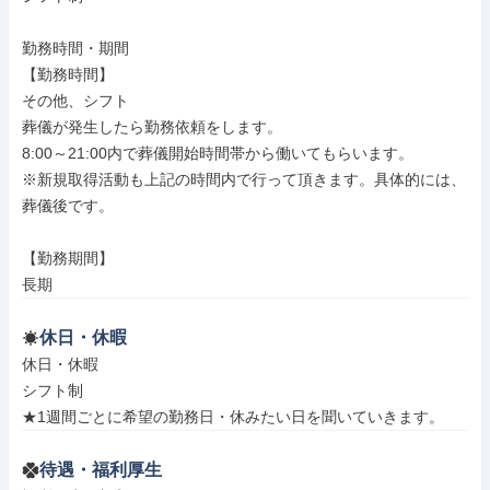
勤務時間・期間

【勤務時間】

その他、シフト

葬儀が発生したら勤務依頼をします。

8:00～21:00内で葬儀開始時間帯から働いてもらいます。

※新規取得活動も上記の時間内で行って頂きます。具体的には、

葬儀後です。

【勤務期間】

長期
休日・休暇
休日・休暇

シフト制

★1週間ごとに希望の勤務日・休みたい日を聞いていきます。
待遇・福利厚生