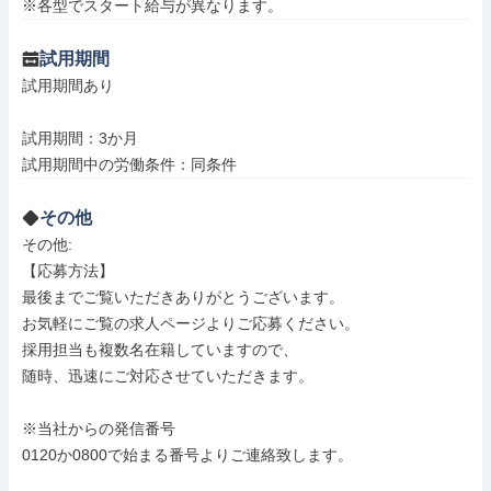
※各型でスタート給与が異なります。
試用期間
試用期間あり

試用期間：3か月

試用期間中の労働条件：同条件
その他
その他: 

【応募方法】

最後までご覧いただきありがとうございます。

お気軽にご覧の求人ページよりご応募ください。

採用担当も複数名在籍していますので、

随時、迅速にご対応させていただきます。

※当社からの発信番号

0120か0800で始まる番号よりご連絡致します。
