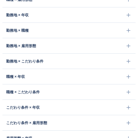
勤務地 × 年収
勤務地 × 職種
勤務地 × 雇用形態
勤務地 × こだわり条件
職種 × 年収
職種 × こだわり条件
こだわり条件 × 年収
こだわり条件 × 雇用形態