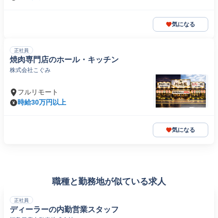
気になる
正社員
焼肉専門店のホール・キッチン
株式会社こぐみ
フルリモート
時給30万円以上
気になる
職種と勤務地が似ている求人
正社員
ディーラーの内勤営業スタッフ