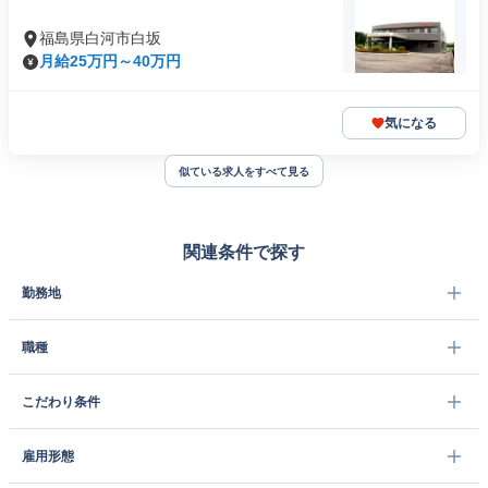
福島県白河市白坂
月給25万円～40万円
気になる
似ている求人をすべて見る
関連条件で探す
勤務地
職種
こだわり条件
雇用形態