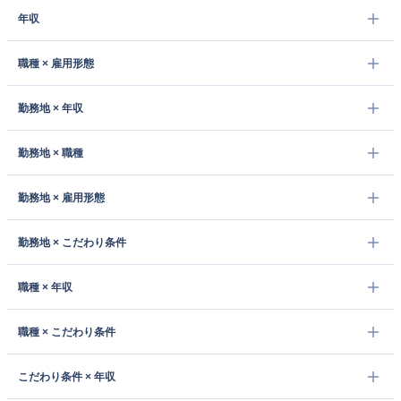
年収
職種 × 雇用形態
勤務地 × 年収
勤務地 × 職種
勤務地 × 雇用形態
勤務地 × こだわり条件
職種 × 年収
職種 × こだわり条件
こだわり条件 × 年収