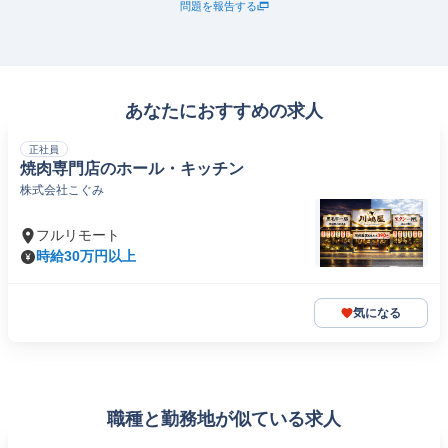
問題を報告する
あなたにおすすめの求人
正社員
焼肉専門店のホール・キッチン
株式会社こぐみ
フルリモート
時給30万円以上
気になる
職種と勤務地が似ている求人