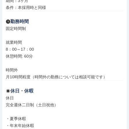
期間：3ヶ月

条件：本採用時と同様
勤務時間
固定時間制

就業時間

8：00～17：00

休憩時間: 60分

時間外

月10時間程度（時間外の勤務については相談可能です）
休日・休暇
休日

完全週休二日制（土日祝他）

・夏季休暇

・年末年始休暇
