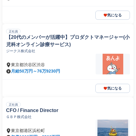
気になる
正社員
【20代のメンバーが活躍中】プロダクトマネージャー(小
児科オンライン診療サービス)
ジークス株式会社
東京都渋谷区渋谷
月給50万円～76万9230円
気になる
正社員
CFO / Finance Director
ＧＢＰ株式会社
東京都港区浜松町