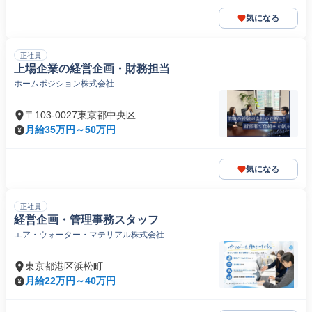
気になる
正社員
上場企業の経営企画・財務担当
ホームポジション株式会社
〒103-0027東京都中央区
月給35万円～50万円
気になる
正社員
経営企画・管理事務スタッフ
エア・ウォーター・マテリアル株式会社
東京都港区浜松町
月給22万円～40万円