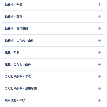
勤務地 × 年収
勤務地 × 職種
勤務地 × 雇用形態
勤務地 × こだわり条件
職種 × 年収
職種 × こだわり条件
こだわり条件 × 年収
こだわり条件 × 雇用形態
雇用形態 × 年収