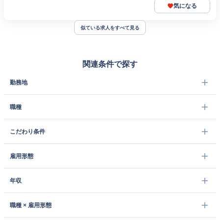
気になる
似ている求人をすべて見る
関連条件で探す
勤務地
職種
こだわり条件
雇用形態
年収
職種 × 雇用形態