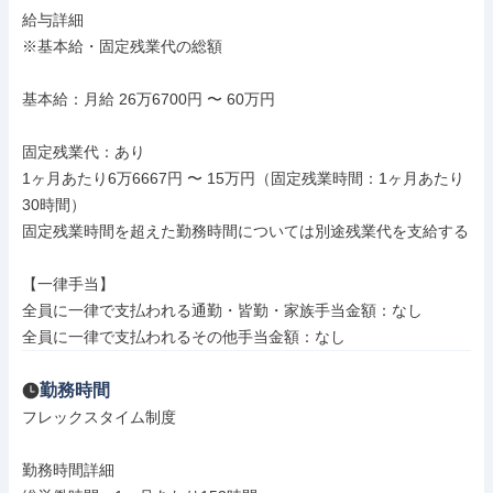
給与詳細

※基本給・固定残業代の総額

基本給：月給 26万6700円 〜 60万円

固定残業代：あり

1ヶ月あたり6万6667円 〜 15万円（固定残業時間：1ヶ月あたり
30時間）

固定残業時間を超えた勤務時間については別途残業代を支給する

【一律手当】

全員に一律で支払われる通勤・皆勤・家族手当金額：なし

全員に一律で支払われるその他手当金額：なし
勤務時間
フレックスタイム制度

勤務時間詳細
