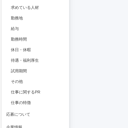
求めている人材
勤務地
給与
勤務時間
休日・休暇
待遇・福利厚生
試用期間
その他
仕事に関するPR
仕事の特徴
応募について
企業情報