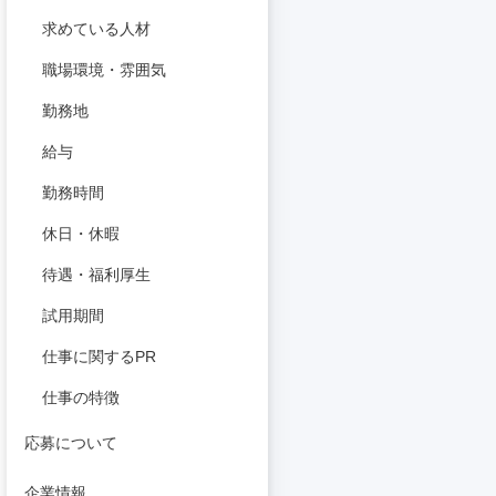
求めている人材
職場環境・雰囲気
勤務地
給与
勤務時間
休日・休暇
待遇・福利厚生
試用期間
仕事に関するPR
仕事の特徴
応募について
企業情報