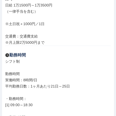
日給 1万1500円～1万3500円

（一律手当を含む）

※土日祝＋1000円／1日

交通費：交通費支給

※月上限2万5000円まで
勤務時間
シフト制

勤務時間

実働時間：8時間/日

平均勤務日数：1ヶ月あたり21日～25日

・勤務時間：

[1] 09:00～18:30
