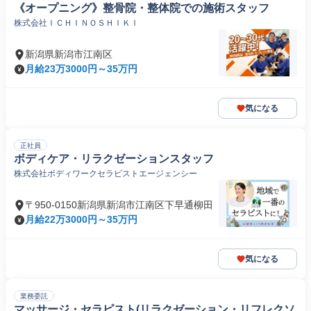
《オープニング》整骨院・整体院での施術スタッフ
株式会社ＩＣＨＩＮＯＳＨＩＫＩ
新潟県新潟市江南区
月給23万3000円～35万円
気になる
正社員
ボディケア・リラクゼーションスタッフ
株式会社ボディワークセラピストエージェンシー
〒950-0150新潟県新潟市江南区下早通柳田
月給22万3000円～35万円
気になる
業務委託
マッサージ・セラピスト(リラクゼーション・リフレクソ