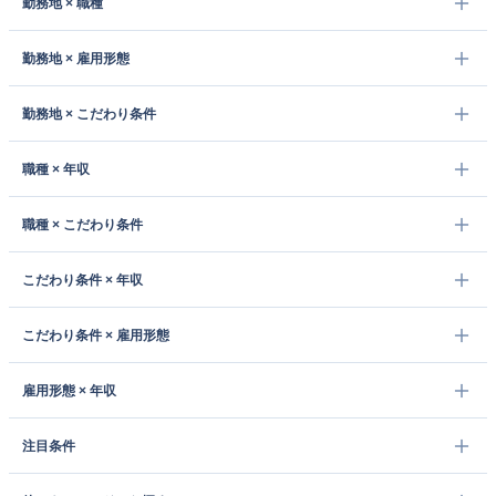
勤務地 × 職種
勤務地 × 雇用形態
勤務地 × こだわり条件
職種 × 年収
職種 × こだわり条件
こだわり条件 × 年収
こだわり条件 × 雇用形態
雇用形態 × 年収
注目条件