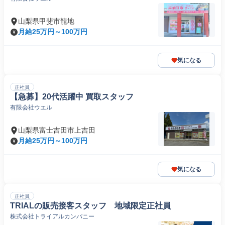
山梨県甲斐市龍地
月給25万円～100万円
気になる
正社員
【急募】20代活躍中 買取スタッフ
有限会社ウエル
山梨県富士吉田市上吉田
月給25万円～100万円
気になる
正社員
TRIALの販売接客スタッフ 地域限定正社員
株式会社トライアルカンパニー