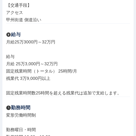
【交通手段】

アクセス

甲州街道 側道沿い
給与
月給25万3000円～32万円

給与

月給 25万3,000円～32万円

固定残業時間（トータル） 25時間/月

残業代 3万9,000円以上

固定残業時間数25時間を超える残業代は追加で支給します。
勤務時間
変形労働時間制

勤務曜日・時間
