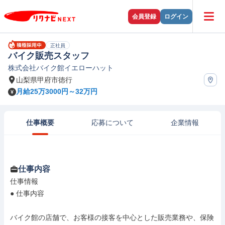
会員登録
ログイン
正社員
バイク販売スタッフ
株式会社バイク館イエローハット
山梨県甲府市徳行
月給25万3000円～32万円
仕事概要
応募について
企業情報
仕事内容
仕事情報

● 仕事内容

バイク館の店舗で、お客様の接客を中心とした販売業務や、保険
