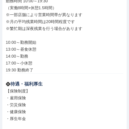
勤務時間 10:00～19:30

（実働8時間+休憩1.5時間）

※一部店舗により営業時間帯が異なります

※月の平均残業時間は20時間程度です

※繁忙期は深夜残業を行う場合があります

10:00～勤務開始

13:00～昼食休憩

14:00～勤務

17:00～小休憩

19:30 勤務終了
待遇・福利厚生
【保険制度】

・雇用保険

・労災保険

・健康保険

・厚生年金
