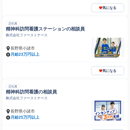
気になる
正社員
精神科訪問看護ステーションの相談員
株式会社ファーストナース
長野県小諸市
月給23万円以上
気になる
正社員
精神科訪問看護の相談員
株式会社ファーストナース
長野県小諸市
月給25万円以上