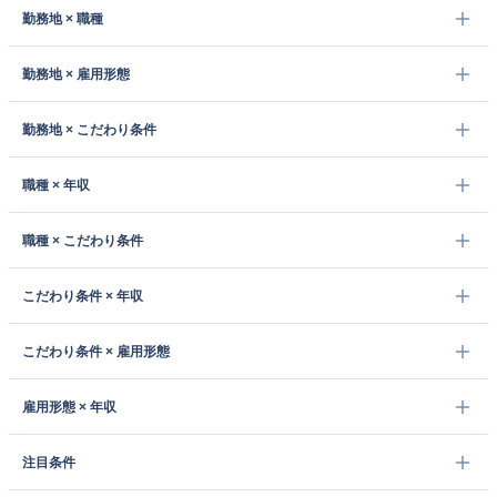
勤務地 × 職種
勤務地 × 雇用形態
勤務地 × こだわり条件
職種 × 年収
職種 × こだわり条件
こだわり条件 × 年収
こだわり条件 × 雇用形態
雇用形態 × 年収
注目条件