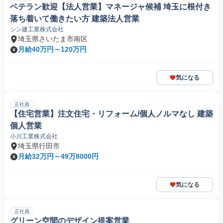
ベテラン歓迎【法人営業】マネージャ候補 埼玉に根付き
落ち着いて働きたい方 建築法人営業
シン建工業株式会社
埼玉県さいたま市南区
月給40万円～120万円
気になる
正社員
【住宅営業】注文住宅・リフォーム/個人ノルマなし 建築
個人営業
小川工業株式会社
埼玉県行田市
月給32万円～49万8000円
気になる
正社員
グリーン空間のデザイン提案営業