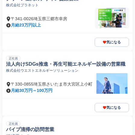
株式会社プラネット
〒341-0026埼玉県三郷市幸房
月給23万円以上
気になる
正社員
法人向けSDGs推進・再生可能エネルギー設備の営業職
株式会社ウエストエネルギーソリューション
〒330-0855埼玉県さいたま市大宮区上小町
月給30万円～100万円
気になる
正社員
パイプ清掃の訪問営業