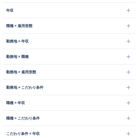
年収
職種 × 雇用形態
勤務地 × 年収
勤務地 × 職種
勤務地 × 雇用形態
勤務地 × こだわり条件
職種 × 年収
職種 × こだわり条件
こだわり条件 × 年収