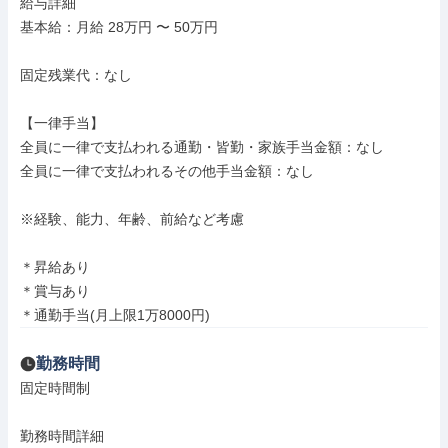
給与詳細

基本給：月給 28万円 〜 50万円

固定残業代：なし

【一律手当】

全員に一律で支払われる通勤・皆勤・家族手当金額：なし

全員に一律で支払われるその他手当金額：なし

※経験、能力、年齢、前給など考慮

＊昇給あり

＊賞与あり

＊通勤手当(月上限1万8000円)
勤務時間
固定時間制

勤務時間詳細
