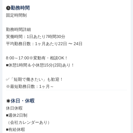
勤務時間
固定時間制

勤務時間詳細

実働時間：1日あたり7時間30分

平均勤務日数：1ヶ月あたり22日 〜 24日

8:00～17:00※変動有・相談OK！

■休憩1時間＆小休憩15分(2回)あり！

✅「短期で働きたい」も歓迎！

※最短勤務日数：1ヶ月～
休日・休暇
休日休暇

■週休2日制

（会社カレンダーあり）

■有給休暇
