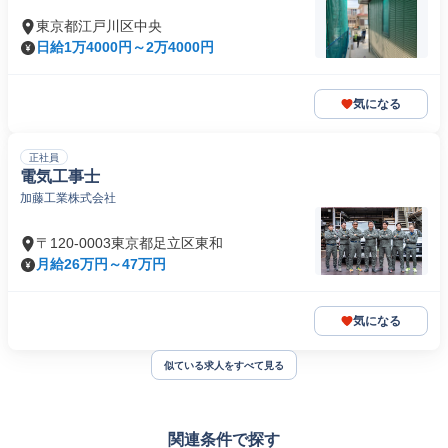
東京都江戸川区中央
日給1万4000円～2万4000円
気になる
正社員
電気工事士
加藤工業株式会社
〒120-0003東京都足立区東和
月給26万円～47万円
気になる
似ている求人をすべて見る
関連条件で探す