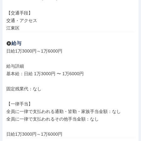
【交通手段】

交通・アクセス

江東区
給与
日給1万3000円～1万6000円

給与詳細

基本給：日給 1万3000円 〜 1万6000円

固定残業代：なし

【一律手当】

全員に一律で支払われる通勤・皆勤・家族手当金額：なし

全員に一律で支払われるその他手当金額：なし

日給1万3000円～1万6000円