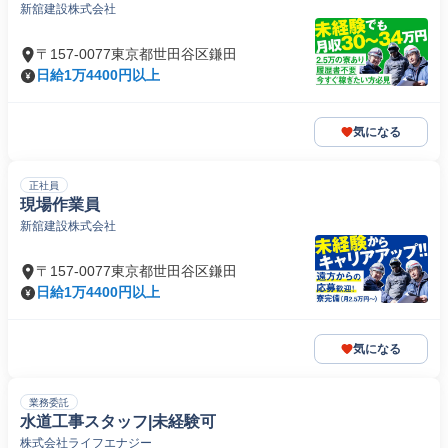
新舘建設株式会社
〒157-0077東京都世田谷区鎌田
日給1万4400円以上
気になる
正社員
現場作業員
新舘建設株式会社
〒157-0077東京都世田谷区鎌田
日給1万4400円以上
気になる
業務委託
水道工事スタッフ|未経験可
株式会社ライフエナジー