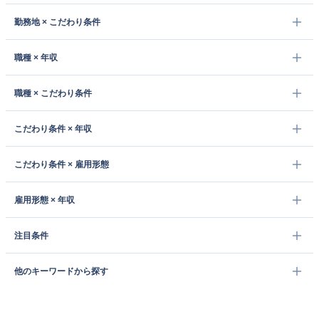
勤務地 × こだわり条件
職種 × 年収
職種 × こだわり条件
こだわり条件 × 年収
こだわり条件 × 雇用形態
雇用形態 × 年収
注目条件
他のキーワードから探す