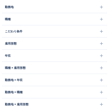
勤務地
職種
こだわり条件
雇用形態
年収
職種 × 雇用形態
勤務地 × 年収
勤務地 × 職種
勤務地 × 雇用形態