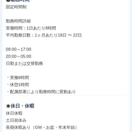
固定時間制

勤務時間詳細

実働時間：1日あたり8時間

平均勤務日数：1ヶ月あたり18日 〜 22日

08:00～17:00

20:00～05:00

日勤または交替勤務

・実働8時間

・休憩1時間

・配属部署により勤務時間に変動あり
休日・休暇
休日休暇

土日祝休み

長期休暇あり（GW・お盆・年末年始）
