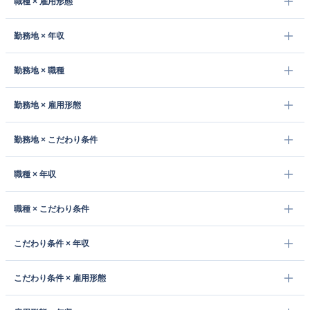
職種 × 雇用形態
勤務地 × 年収
勤務地 × 職種
勤務地 × 雇用形態
勤務地 × こだわり条件
職種 × 年収
職種 × こだわり条件
こだわり条件 × 年収
こだわり条件 × 雇用形態