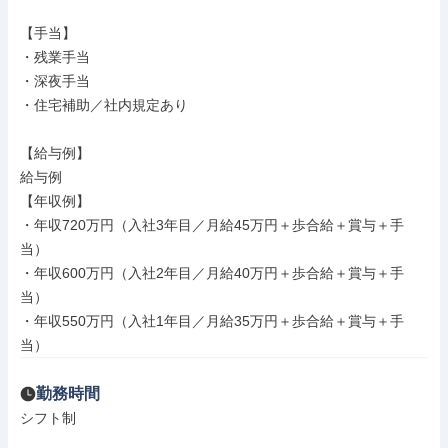
【手当】

・残業手当

・深夜手当

・住宅補助／社内規定あり

【給与例】

給与例

【年収例】

・年収720万円（入社3年目／月給45万円＋歩合給＋賞与＋手
当）

・年収600万円（入社2年目／月給40万円＋歩合給＋賞与＋手
当）

・年収550万円（入社1年目／月給35万円＋歩合給＋賞与＋手
当）
勤務時間
シフト制
