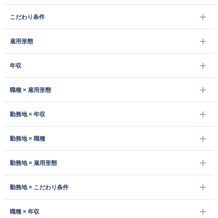
こだわり条件
雇用形態
年収
職種 × 雇用形態
勤務地 × 年収
勤務地 × 職種
勤務地 × 雇用形態
勤務地 × こだわり条件
職種 × 年収