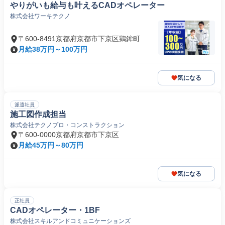
やりがいも給与も叶えるCADオペレーター
株式会社ワーキテクノ
〒600-8491京都府京都市下京区鶏鉾町
月給38万円～100万円
気になる
派遣社員
施工図作成担当
株式会社テクノプロ・コンストラクション
〒600-0000京都府京都市下京区
月給45万円～80万円
気になる
正社員
CADオペレーター・1BF
株式会社スキルアンドコミュニケーションズ