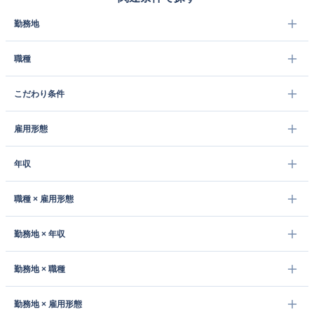
勤務地
職種
こだわり条件
雇用形態
年収
職種 × 雇用形態
勤務地 × 年収
勤務地 × 職種
勤務地 × 雇用形態