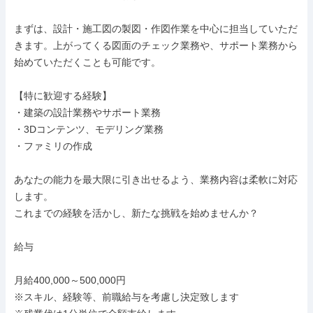
まずは、設計・施工図の製図・作図作業を中心に担当していただ
きます。上がってくる図面のチェック業務や、サポート業務から
始めていただくことも可能です。

【特に歓迎する経験】

・建築の設計業務やサポート業務

・3Dコンテンツ、モデリング業務

・ファミリの作成

あなたの能力を最大限に引き出せるよう、業務内容は柔軟に対応
します。

これまでの経験を活かし、新たな挑戦を始めませんか？

給与

月給400,000～500,000円

※スキル、経験等、前職給与を考慮し決定致します
