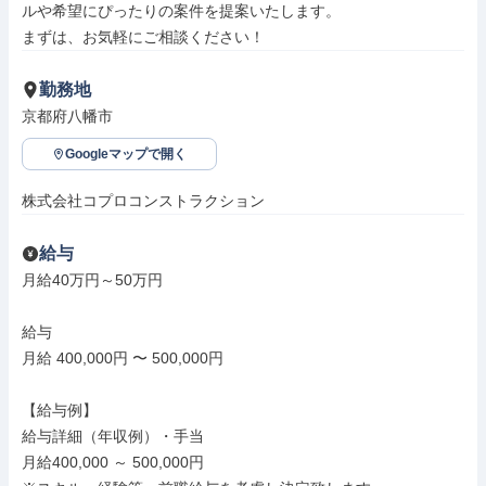
ルや希望にぴったりの案件を提案いたします。

まずは、お気軽にご相談ください！
勤務地
京都府八幡市
Googleマップで開く
株式会社コプロコンストラクション
給与
月給40万円～50万円

給与

月給 400,000円 〜 500,000円

【給与例】

給与詳細（年収例）・手当

月給400,000 ～ 500,000円
