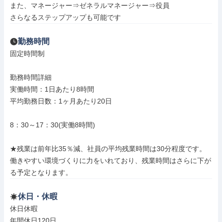
また、マネージャー⇒ゼネラルマネージャー⇒役員

さらなるステップアップも可能です
勤務時間
固定時間制

勤務時間詳細

実働時間：1日あたり8時間

平均勤務日数：1ヶ月あたり20日

8：30～17：30(実働8時間)

★残業は前年比35％減、社員の平均残業時間は30分程度です。

働きやすい環境づくりに力をいれており、残業時間はさらに下が
る予定となります。
休日・休暇
休日休暇

年間休日120日
