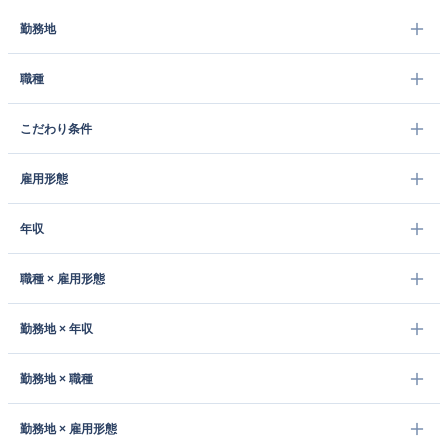
勤務地
職種
こだわり条件
雇用形態
年収
職種 × 雇用形態
勤務地 × 年収
勤務地 × 職種
勤務地 × 雇用形態