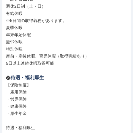
週休2日制（土・日）

有給休暇

※5日間の取得義務があります。

夏季休暇

年末年始休暇

慶弔休暇

特別休暇

産前・産後休暇、育児休暇（取得実績あり）

5日以上連続休暇取得可能
待遇・福利厚生
【保険制度】

・雇用保険

・労災保険

・健康保険

・厚生年金

待遇・福利厚生
