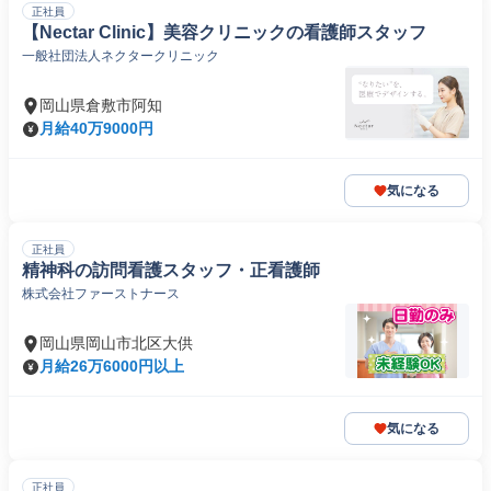
正社員
【Nectar Clinic】美容クリニックの看護師スタッフ
一般社団法人ネクタークリニック
岡山県倉敷市阿知
月給40万9000円
気になる
正社員
精神科の訪問看護スタッフ・正看護師
株式会社ファーストナース
岡山県岡山市北区大供
月給26万6000円以上
気になる
正社員