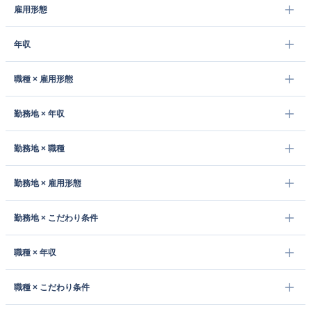
雇用形態
年収
職種 × 雇用形態
勤務地 × 年収
勤務地 × 職種
勤務地 × 雇用形態
勤務地 × こだわり条件
職種 × 年収
職種 × こだわり条件