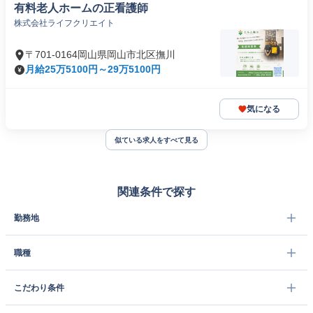
有料老人ホームの正看護師
株式会社ライフクリエイト
〒701-0164岡山県岡山市北区撫川
月給25万5100円～29万5100円
気になる
似ている求人をすべて見る
関連条件で探す
勤務地
職種
こだわり条件