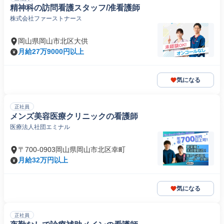
精神科の訪問看護スタッフ/准看護師
株式会社ファーストナース
岡山県岡山市北区大供
月給27万9000円以上
気になる
正社員
メンズ美容医療クリニックの看護師
医療法人社団エミナル
〒700-0903岡山県岡山市北区幸町
月給32万円以上
気になる
正社員