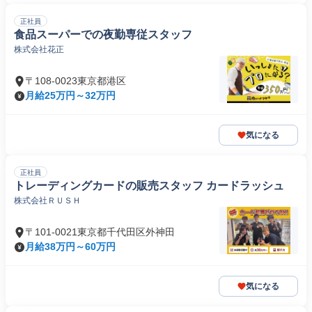
正社員
食品スーパーでの夜勤専従スタッフ
株式会社花正
〒108-0023東京都港区
月給25万円～32万円
気になる
正社員
トレーディングカードの販売スタッフ カードラッシュ
株式会社ＲＵＳＨ
〒101-0021東京都千代田区外神田
月給38万円～60万円
気になる