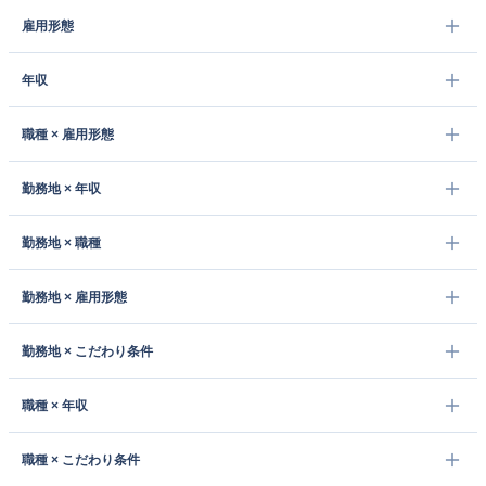
雇用形態
年収
職種 × 雇用形態
勤務地 × 年収
勤務地 × 職種
勤務地 × 雇用形態
勤務地 × こだわり条件
職種 × 年収
職種 × こだわり条件