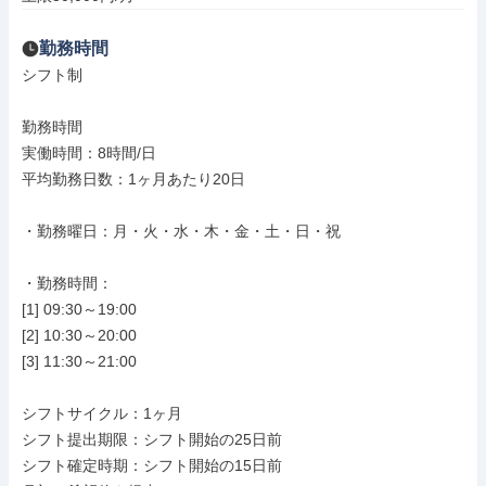
勤務時間
シフト制

勤務時間

実働時間：8時間/日

平均勤務日数：1ヶ月あたり20日

・勤務曜日：月・火・水・木・金・土・日・祝

・勤務時間：

[1] 09:30～19:00

[2] 10:30～20:00

[3] 11:30～21:00

シフトサイクル：1ヶ月

シフト提出期限：シフト開始の25日前

シフト確定時期：シフト開始の15日前
