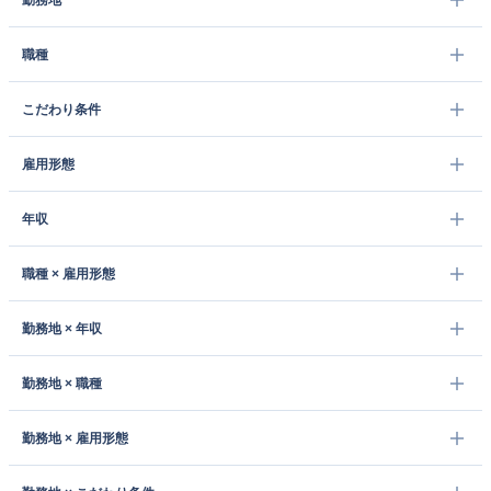
勤務地
職種
こだわり条件
雇用形態
年収
職種 × 雇用形態
勤務地 × 年収
勤務地 × 職種
勤務地 × 雇用形態