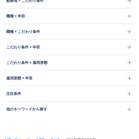
勤務地 × こだわり条件
職種 × 年収
職種 × こだわり条件
こだわり条件 × 年収
こだわり条件 × 雇用形態
雇用形態 × 年収
注目条件
他のキーワードから探す