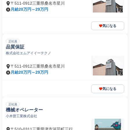
〒511-0912三重県桑名市星川
月給20万円～29万円
気になる
正社員
品質保証
株式会社エムアイイーテクノ
〒511-0912三重県桑名市星川
月給20万円～29万円
気になる
正社員
機械オペレーター
小木曽工業株式会社
〒510-0311三重県津市河芸町三行