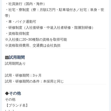
・社員旅行（国内・海外）

・社宅・寮制度（寮：月額1万円・駐車場付き／社宅：単身・世
帯）

・車・バイク通勤可

・研修制度（入社後研修・中途入社者研修・階層別研修）

・資格取得制度

※入社後に20~30種類の資格を取得可能

※資格取得費用、交通費は会社負担
試用期間
試用期間あり

試用・研修期間：3ヶ月

その他
その他

【ブランド名】
