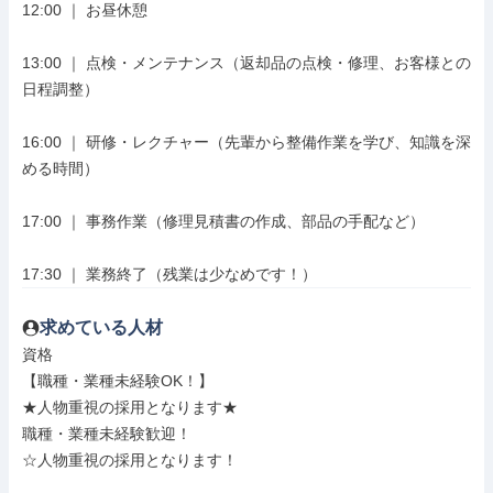
12:00 ｜ お昼休憩

13:00 ｜ 点検・メンテナンス（返却品の点検・修理、お客様との
日程調整）

16:00 ｜ 研修・レクチャー（先輩から整備作業を学び、知識を深
める時間）

17:00 ｜ 事務作業（修理見積書の作成、部品の手配など）

17:30 ｜ 業務終了（残業は少なめです！）
求めている人材
資格

【職種・業種未経験OK！】

★人物重視の採用となります★

職種・業種未経験歓迎！

☆人物重視の採用となります！
