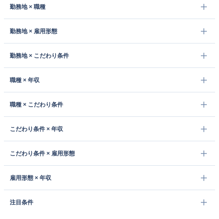
勤務地 × 職種
勤務地 × 雇用形態
勤務地 × こだわり条件
職種 × 年収
職種 × こだわり条件
こだわり条件 × 年収
こだわり条件 × 雇用形態
雇用形態 × 年収
注目条件