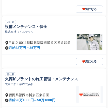
気になる
正社員
設備メンテナンス・保全
株式会社ウイルテック
〒812-0011福岡県福岡市博多区博多駅前
月給22万円～35万円
気になる
正社員
火葬炉プラントの施工管理・メンテナンス
太陽築炉工業株式会社
福岡県福岡市博多区東公園
月給26万1000円～50万1800円