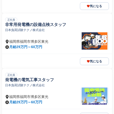
気になる
正社員
非常用発電機の設備点検スタッフ
日本負荷試験テクノ株式会社
福岡県福岡市博多区東光
月給29万円～60万円
気になる
正社員
発電機の電気工事スタッフ
日本負荷試験テクノ株式会社
福岡県福岡市博多区東光
月給29万円～60万円