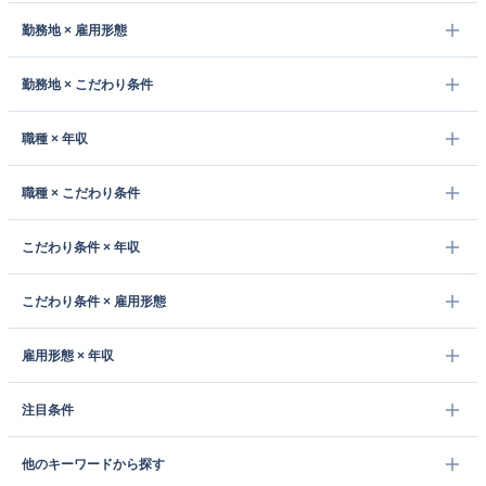
勤務地 × 雇用形態
勤務地 × こだわり条件
職種 × 年収
職種 × こだわり条件
こだわり条件 × 年収
こだわり条件 × 雇用形態
雇用形態 × 年収
注目条件
他のキーワードから探す