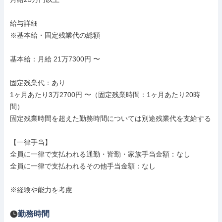
給与詳細

※基本給・固定残業代の総額

基本給：月給 21万7300円 〜

固定残業代：あり

1ヶ月あたり3万2700円 〜（固定残業時間：1ヶ月あたり20時
間）

固定残業時間を超えた勤務時間については別途残業代を支給する

【一律手当】

全員に一律で支払われる通勤・皆勤・家族手当金額：なし

全員に一律で支払われるその他手当金額：なし

※経験や能力を考慮
勤務時間