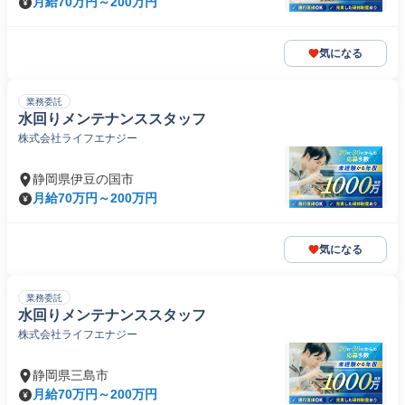
月給70万円～200万円
気になる
業務委託
水回りメンテナンススタッフ
株式会社ライフエナジー
静岡県伊豆の国市
月給70万円～200万円
気になる
業務委託
水回りメンテナンススタッフ
株式会社ライフエナジー
静岡県三島市
月給70万円～200万円