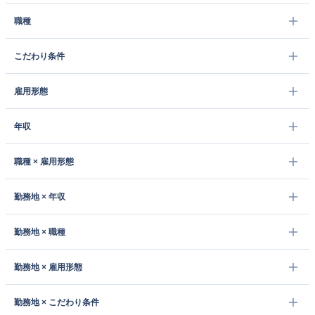
職種
こだわり条件
雇用形態
年収
職種 × 雇用形態
勤務地 × 年収
勤務地 × 職種
勤務地 × 雇用形態
勤務地 × こだわり条件