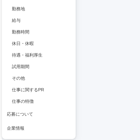
勤務地
給与
勤務時間
休日・休暇
待遇・福利厚生
試用期間
その他
仕事に関するPR
仕事の特徴
応募について
企業情報