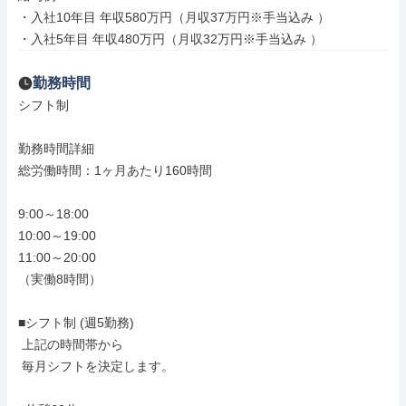
・入社10年目 年収580万円（月収37万円※手当込み ）

・入社5年目 年収480万円（月収32万円※手当込み ）
勤務時間
シフト制

勤務時間詳細

総労働時間：1ヶ月あたり160時間

9:00～18:00

10:00～19:00

11:00～20:00

（実働8時間）

■シフト制 (週5勤務)

 上記の時間帯から

 毎月シフトを決定します。
