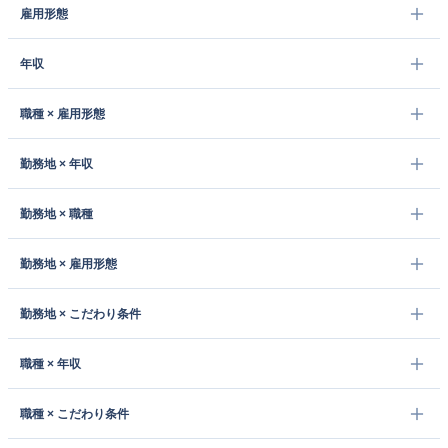
雇用形態
年収
職種 × 雇用形態
勤務地 × 年収
勤務地 × 職種
勤務地 × 雇用形態
勤務地 × こだわり条件
職種 × 年収
職種 × こだわり条件