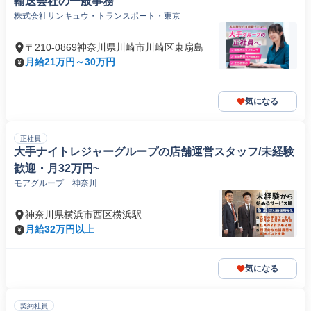
輸送会社の一般事務
株式会社サンキュウ・トランスポート・東京
〒210-0869神奈川県川崎市川崎区東扇島
月給21万円～30万円
気になる
正社員
大手ナイトレジャーグループの店舗運営スタッフ/未経験
歓迎・月32万円~
モアグループ 神奈川
神奈川県横浜市西区横浜駅
月給32万円以上
気になる
契約社員