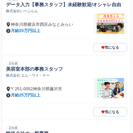
データ入力【事務スタッフ】未経験歓迎/オシャレ自由
株式会社いーふらん
神奈川県横浜市西区みなとみらい
月給25万円以上
気になる
正社員
美容室本部の事務スタッフ
株式会社 エム・ワイ・ケー
〒251-0052神奈川県藤沢市
月給25万円以上
気になる
正社員