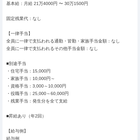
基本給：月給 21万4000円 〜 30万1500円

固定残業代：なし

【一律手当】

全員に一律で支払われる通勤・皆勤・家族手当金額：なし

全員に一律で支払われるその他手当金額：なし

■別途手当

・住宅手当：15,000円

・家族手当：10,000円～

・資格手当：3,000～10,000円

・役職手当：25,000～60,000円

・残業手当：発生分を全て支給

■昇給あり（年2回）

【給与例】

給与例
