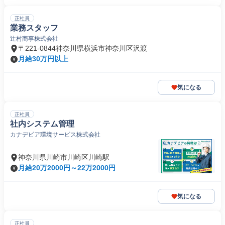
正社員
業務スタッフ
辻村商事株式会社
〒221-0844神奈川県横浜市神奈川区沢渡
月給30万円以上
気になる
正社員
社内システム管理
カナデビア環境サービス株式会社
神奈川県川崎市川崎区川崎駅
月給20万2000円～22万2000円
気になる
正社員